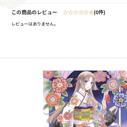
この商品のレビュー
☆☆☆☆☆ 0
(0件)
レビューはありません。