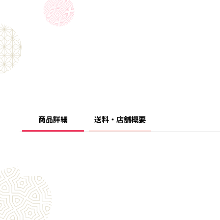
商品詳細
送料・店舗概要