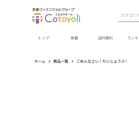
カテゴリ
トップ
新着
送料無料
ランキ
ホーム
商品一覧
ごめんなさい！だいじょうぶ！