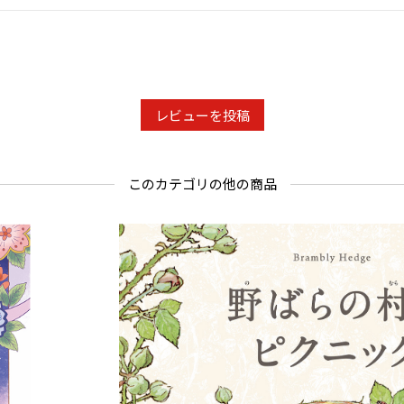
レビューを投稿
このカテゴリの他の商品