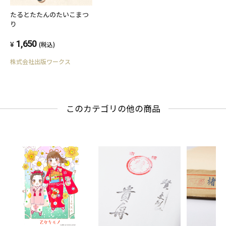
たるとたたんのたいこまつ
り
1,650
(税込)
株式会社出版ワークス
このカテゴリの他の商品