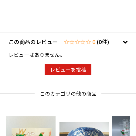
この商品のレビュー
☆☆☆☆☆ 0
(0件)
レビューはありません。
レビューを投稿
このカテゴリの他の商品