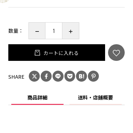
ことよりモール会員で生年月日登録済みの方
は、お問い合わせ欄への入力は不要です。
数量：
カートに入れる
SHARE
商品詳細
送料・店舗概要