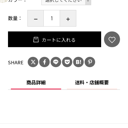
数量：
カートに入れる
SHARE
商品詳細
送料・店舗概要