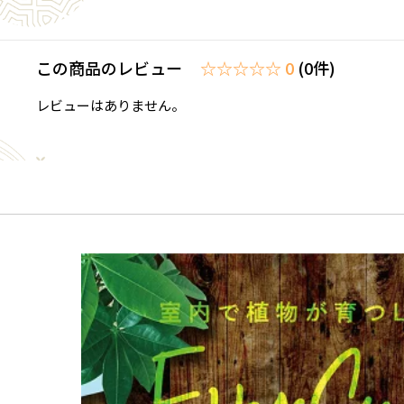
この商品のレビュー
☆☆☆☆☆ 0
(0件)
レビューはありません。