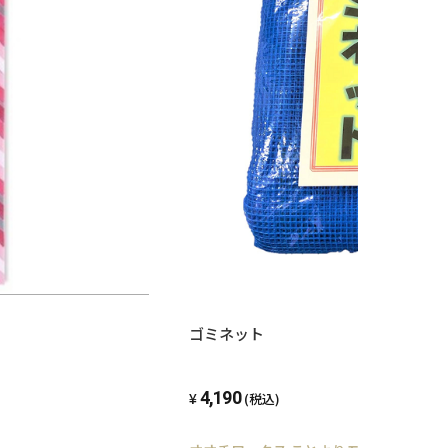
ゴミネット
4,190
(税込)