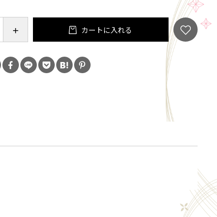
カートに入れる