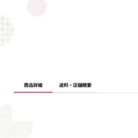
商品詳細
送料・店舗概要