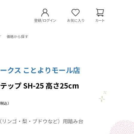
登録/ログイン
お気に入り
カート
す
価格から探す
ークス ことよりモール店
ップ SH-25 高さ25cm
（税込）
（リンゴ・梨・ブドウなど）用踏み台