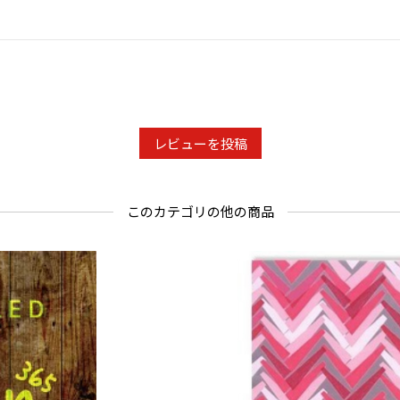
レビューを投稿
このカテゴリの他の商品