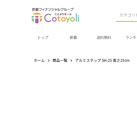
カテゴリ
トップ
新着
送料無料
ランキ
ホーム
商品一覧
アルミステップ SH-25 高さ25cm