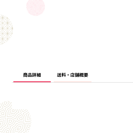
商品詳細
送料・店舗概要