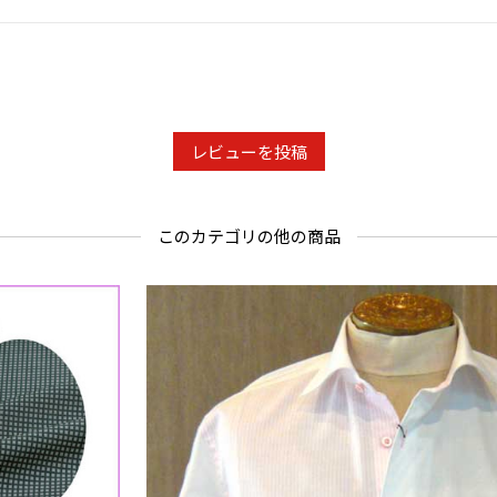
レビューを投稿
このカテゴリの他の商品