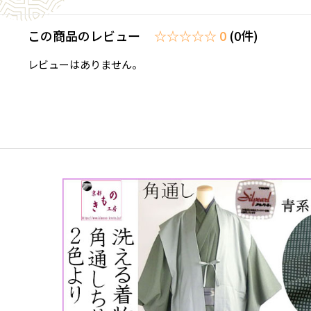
この商品のレビュー
☆☆☆☆☆ 0
(0件)
レビューはありません。