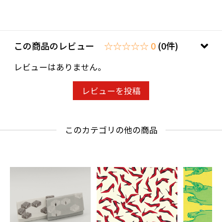
この商品のレビュー
☆☆☆☆☆ 0
(0件)
レビューはありません。
レビューを投稿
このカテゴリの他の商品