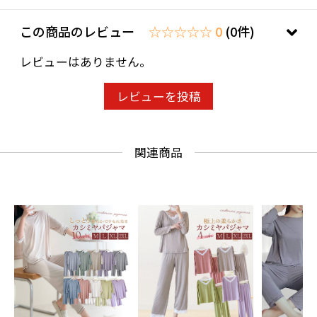
この商品のレビュー
☆☆☆☆☆ 0
(0件)
レビューはありません。
レビューを投稿
関連商品