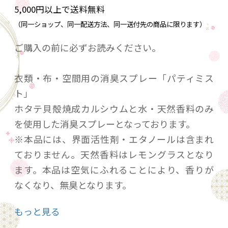
5,000円以上で送料無料
（同一ショップ、同一配送方法、同一送付先の商品に限ります）
ご購入の前に必ずお読みください。
衣類・布・空間用の消臭スプレー「パティミス
ト」
ホタテ貝殻焼成カルシウムと水・天然香料のみ
を使用した消臭スプレーとなっております。
※本品には、界面活性剤・エタノールは含まれ
ておりません。天然香料はレモングラスとなり
ます。本品は空気にふれることにより、香りが
なくなり、無臭となります。
約４００回使用可能
もっと見る