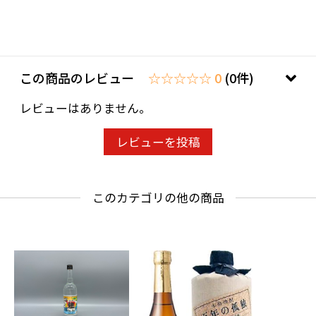
ことよりモール会員で生年月日登録済みの方
は、お問い合わせ欄への入力は不要です。
この商品のレビュー
☆☆☆☆☆ 0
(0件)
レビューはありません。
レビューを投稿
このカテゴリの他の商品