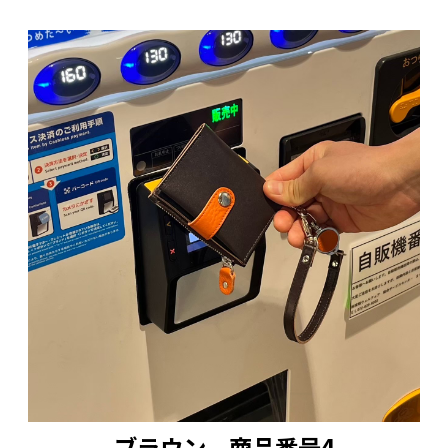
ブラウン 商品番号4