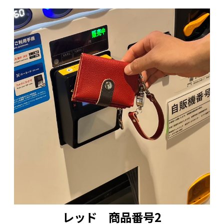
レッド 商品番号2