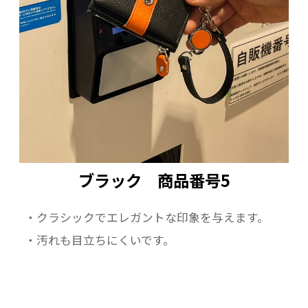
ブラック 商品番号5
・クラシックでエレガントな印象を与えます。
・汚れも目立ちにくいです。