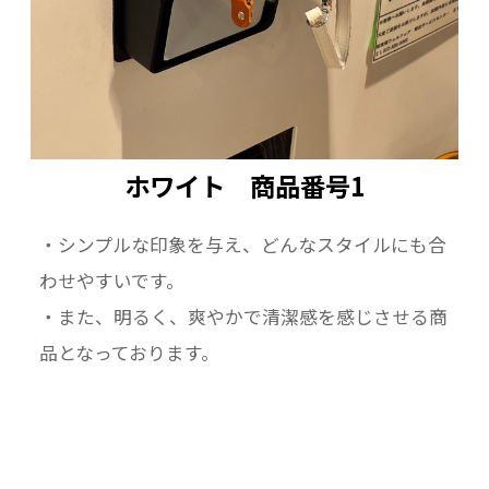
ホワイト 商品番号1
・シンプルな印象を与え、どんなスタイルにも合
わせやすいです。
・また、明るく、爽やかで清潔感を感じさせる商
品となっております。