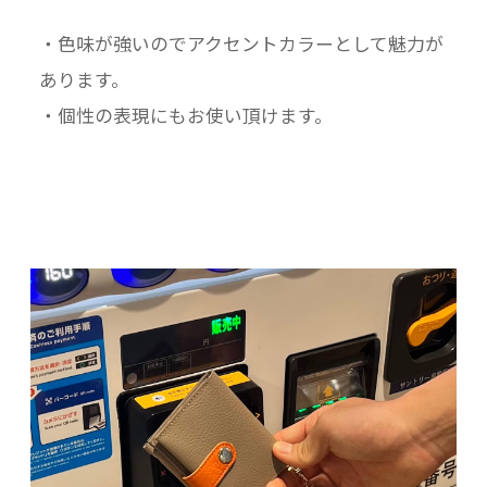
・色味が強いのでアクセントカラーとして魅力が
あります。
・個性の表現にもお使い頂けます。