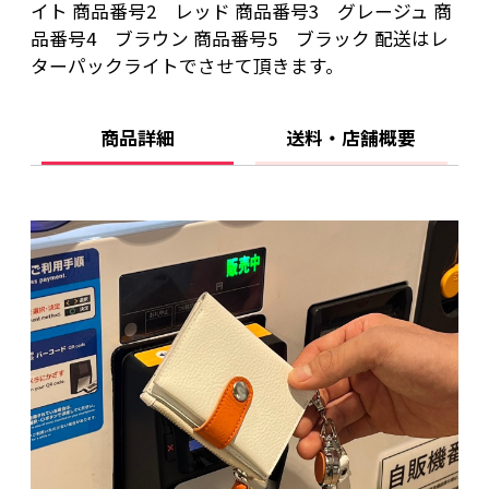
イト 商品番号2 レッド 商品番号3 グレージュ 商
品番号4 ブラウン 商品番号5 ブラック 配送はレ
ターパックライトでさせて頂きます。
商品詳細
送料・店舗概要