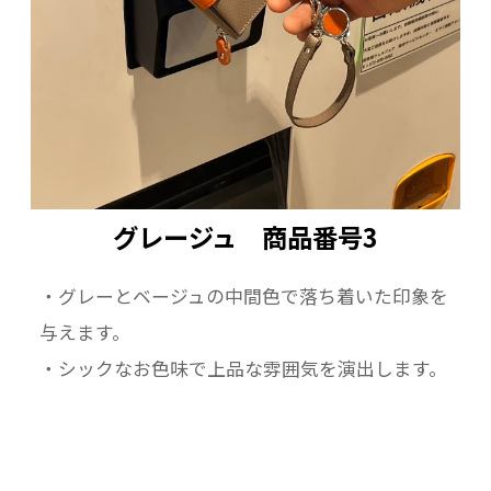
グレージュ 商品番号3
・グレーとベージュの中間色で落ち着いた印象を
与えます。
・シックなお色味で上品な雰囲気を演出します。