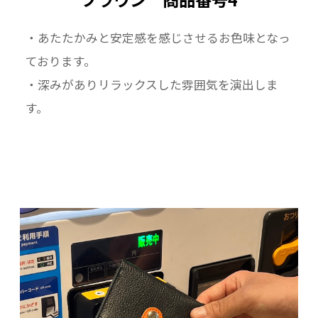
・あたたかみと安定感を感じさせるお色味となっ
ております。
・深みがありリラックスした雰囲気を演出しま
す。