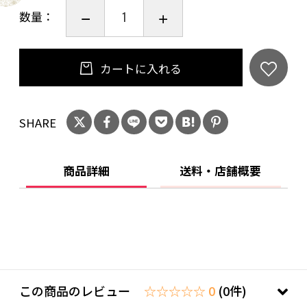
数量：
カートに入れる
SHARE
商品詳細
送料・店舗概要
この商品のレビュー
☆☆☆☆☆ 0
(0件)