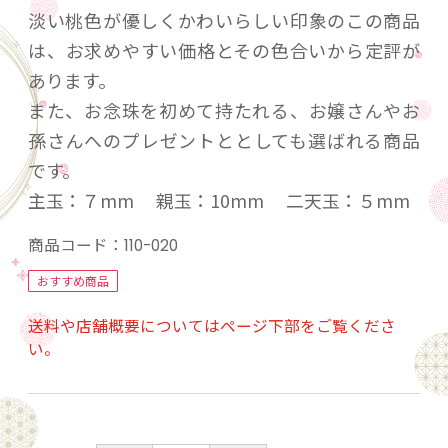
淡い桃色が優しくかわいらしい印象のこの商品
は、お求めやすい価格とその色合いから定評が
あります。
また、お念珠を初めて持たれる、お嬢さんやお
孫さんへのプレゼントととしても選ばれる商品
です。
主玉：７mm 親玉：10mm 二天玉：５mm
商品コード：
110-020
おすすめ商品
送料や店舗概要についてはページ下部をご覧くださ
い。