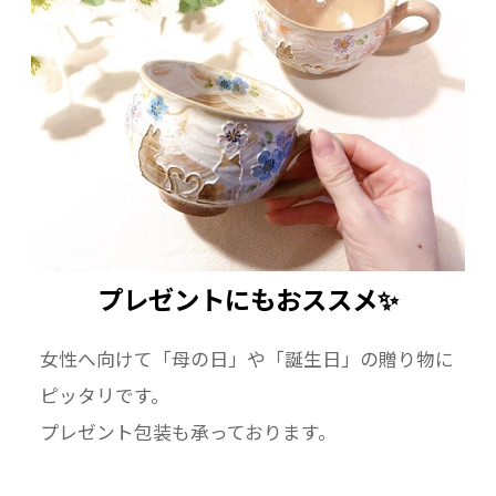
素材：陶器 京焼・清水焼
プレゼントにもおススメ✨
女性へ向けて「母の日」や「誕生日」の贈り物に
ピッタリです。
プレゼント包装も承っております。