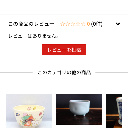
この商品のレビュー
☆☆☆☆☆ 0
(0件)
レビューはありません。
レビューを投稿
このカテゴリの他の商品