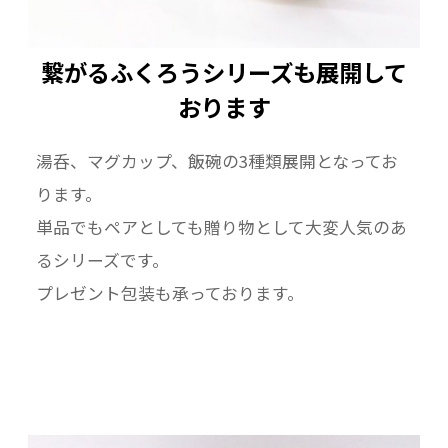
繋がるふくろうシリーズも展開して
おります
湯呑、マグカップ、飯碗の3種類展開となってお
ります。
単品でもペアとしても贈り物として大変人気のあ
るシリーズです。
プレゼント包装も承っております。