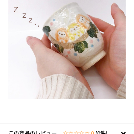
この商品のレビュー
☆☆☆☆☆ 0
(0件)