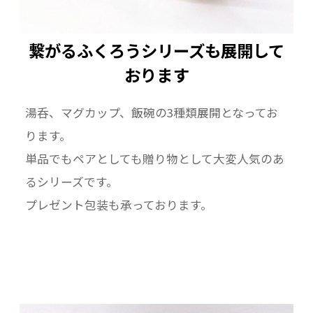
繋がるふくろうシリーズも展開して
おります
湯呑、マグカップ、飯碗の3種類展開となってお
ります。
単品でもペアとしても贈り物として大変人気のあ
るシリーズです。
プレゼント包装も承っております。