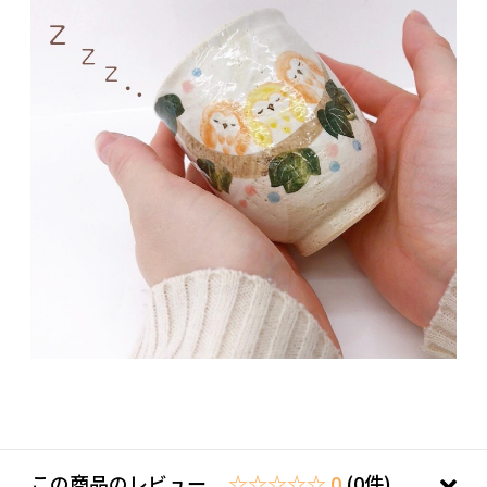
この商品のレビュー
☆☆☆☆☆ 0
(0件)