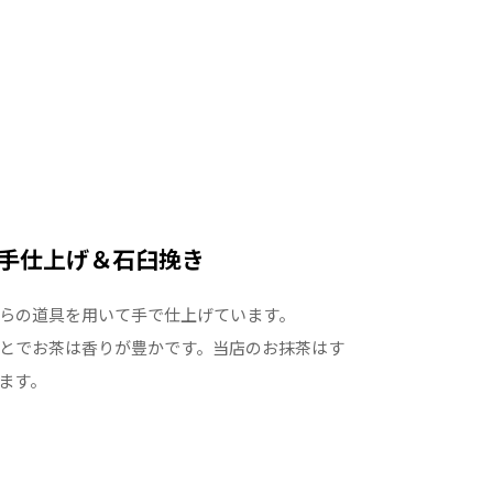
手仕上げ＆石臼挽き
らの道具を用いて手で仕上げています。
とでお茶は香りが豊かです。当店のお抹茶はす
ます。