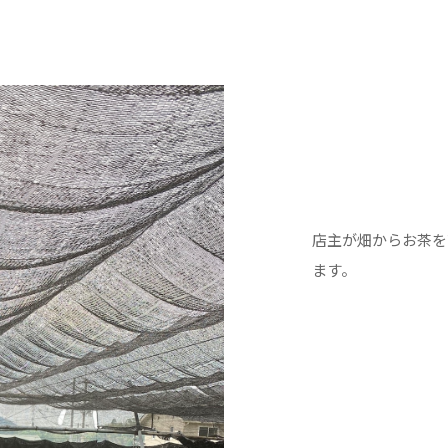
店主が畑からお茶を
ます。