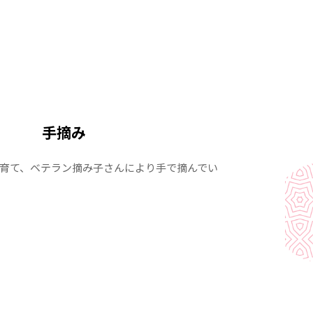
手摘み
育て、ベテラン摘み子さんにより手で摘んでい