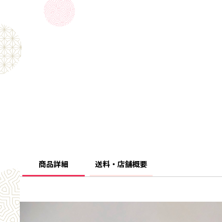
商品詳細
送料・店舗概要