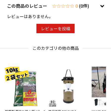
この商品のレビュー
☆☆☆☆☆ 0
(0件)
レビューはありません。
レビューを投稿
このカテゴリの他の商品