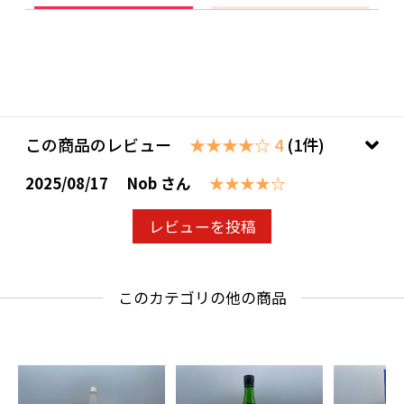
この商品のレビュー
★★★★☆ 4
(1件)
2025/08/17
Nob さん
★★★★☆
レビューを投稿
このカテゴリの他の商品