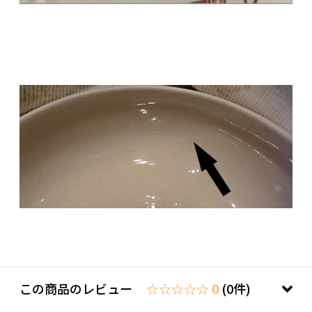
この商品のレビュー
☆☆☆☆☆ 0
(0件)