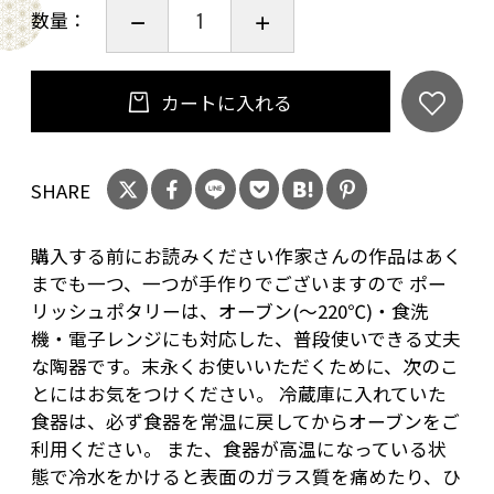
数量：
カートに入れる
SHARE
購入する前にお読みください作家さんの作品はあく
までも一つ、一つが手作りでございますので ポー
リッシュポタリーは、オーブン(～220℃)・食洗
機・電子レンジにも対応した、普段使いできる丈夫
な陶器です。末永くお使いいただくために、次のこ
とにはお気をつけください。 冷蔵庫に入れていた
食器は、必ず食器を常温に戻してからオーブンをご
利用ください。 また、食器が高温になっている状
態で冷水をかけると表面のガラス質を痛めたり、ひ