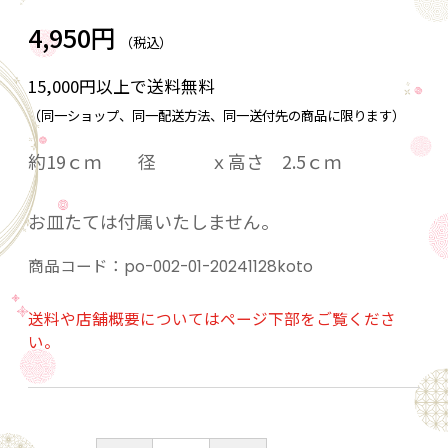
4,950円
（税込）
15,000円以上で送料無料
（同一ショップ、同一配送方法、同一送付先の商品に限ります）
約19ｃｍ 径 ｘ高さ 2.5ｃｍ
お皿たては付属いたしません。
商品コード：
po-002-01-20241128koto
送料や店舗概要についてはページ下部をご覧くださ
い。