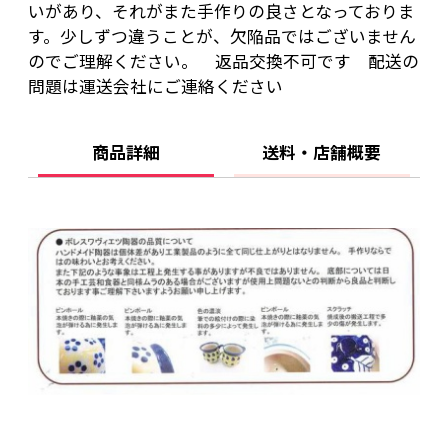
いがあり、それがまた手作りの良さとなっておりま
す。少しずつ違うことが、欠陥品ではございません
のでご理解ください。 返品交換不可です 配送の
問題は運送会社にご連絡ください
商品詳細
送料・店舗概要