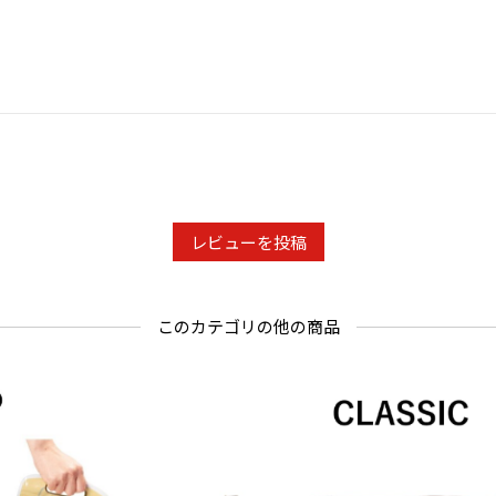
レビューを投稿
このカテゴリの他の商品