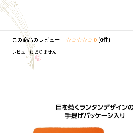
この商品のレビュー
☆☆☆☆☆ 0
(0件)
レビューはありません。