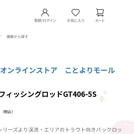
登録/ログイン
お気に入り
カート
す
価格から探す
コオンラインストア ことよりモール
o フィッシングロッドGT406-5S
（税込）
 GTシリーズより渓流・エリアのトラウト向きパックロッ