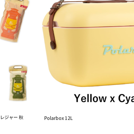
Polarbox 12L