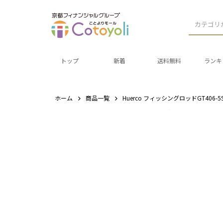
カテゴリ
トップ
新着
送料無料
ランキ
ホーム
商品一覧
Huerco フィッシングロッドGT406-5