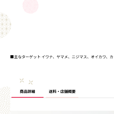
■主なターゲット イワナ、ヤマメ、ニジマス、オイカワ、
商品詳細
送料・店舗概要