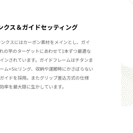
ランクス＆ガイドセッティング
ランクスにはカーボン素材をメインとし、ガイ
れの竿のターゲットにあわせて1本ずつ最適な
インされています。ガイドフレームはチタンま
ーム+Sicリング、収納や運搬時にかさばらない
ガイドを採用。またグリップ差込方式の仕様
効率を最大限に生かしています。