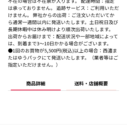
不在の場合は不在票が入ります。 配達時間：指定
は承っておりません。 追跡サービス：ご利用いただ
けません。 弊社からの出荷：ご注文いただいてか
ら通常一週間以内に発送いたします。土日祝日及び
長期休暇中は休み明けより順次出荷いたします。
出荷からお届けまで：配送状況や一部地域によって
は、到着まで3～10日かかる場合がございます。
●1回のお買物が5,500円(税込)以上の場合：西濃ま
たはゆうパックにて発送いたします。（業者等はご
指定いただけません。）
商品詳細
送料・店舗概要