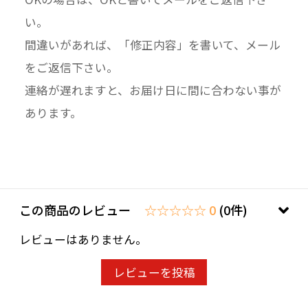
い。
間違いがあれば、「修正内容」を書いて、メール
をご返信下さい。
連絡が遅れますと、お届け日に間に合わない事が
あります。
この商品のレビュー
☆☆☆☆☆ 0
(0件)
レビューはありません。
レビューを投稿