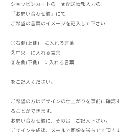
ショッピンカートの ★配送情報入力の
「お問い合わせ欄」にて
ご希望の言葉のイメージを記入して下さい
①右側(上側) に入れる言葉
②中央 に入れる言葉
③左側(下側) に入れる言葉
をご記入ください。
ご希望の方はデザインの仕上がりを事前に確認す
ることができます。
お問い合わせ欄に、その旨 ご記入下さい。
デザイン完成後、メールで画像を送らせて頂きま