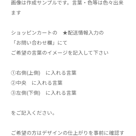
画像は作成サンプルです。言葉・色等は色々出来
ます
ショッピンカートの ★配送情報入力の
「お問い合わせ欄」にて
ご希望の言葉のイメージを記入して下さい
①右側(上側) に入れる言葉
②中央 に入れる言葉
③左側(下側) に入れる言葉
をご記入ください。
ご希望の方はデザインの仕上がりを事前に確認す