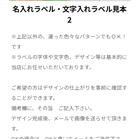
名入れラベル・文字入れラベル見本
2
※上記以外の、違った色々なパターンでもＯＫ！
です
※ラベルの字体や文字色、デザイン等は基本的に
当店にお任せいただいております。
ご希望の方はデザインの仕上がりを事前に確認す
ることができます。
備考欄に、その旨 ご記入下さい。
デザイン完成後、メールで画像を送らせて頂きま
す。
OKの場合は、OKと書いてメールをご返信下さ