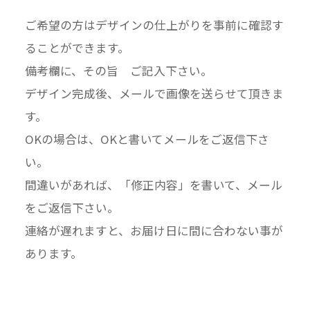
ご希望の方はデザインの仕上がりを事前に確認す
ることができます。
備考欄に、その旨 ご記入下さい。
デザイン完成後、メールで画像を送らせて頂きま
す。
OKの場合は、OKと書いてメールをご返信下さ
い。
間違いがあれば、「修正内容」を書いて、メール
をご返信下さい。
連絡が遅れますと、お届け日に間に合わない事が
あります。