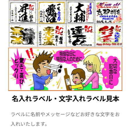
名入れラベル・文字入れラベル見本
ラベルに名前やメッセージなどお好きな文字をお
入れいたします。