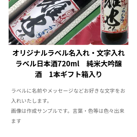
オリジナルラベル名入れ・文字入れ
ラベル日本酒720ml 純米大吟醸
酒 1本ギフト箱入り
ラベルに名前やメッセージなどお好きな文字をお
入れいたします。
画像は作成サンプルです。言葉・色等は色々出来
ます