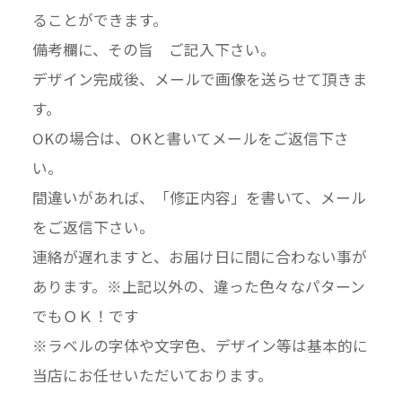
ることができます。
備考欄に、その旨 ご記入下さい。
デザイン完成後、メールで画像を送らせて頂きま
す。
OKの場合は、OKと書いてメールをご返信下さ
い。
間違いがあれば、「修正内容」を書いて、メール
をご返信下さい。
連絡が遅れますと、お届け日に間に合わない事が
あります。※上記以外の、違った色々なパターン
でもＯＫ！です
※ラベルの字体や文字色、デザイン等は基本的に
当店にお任せいただいております。