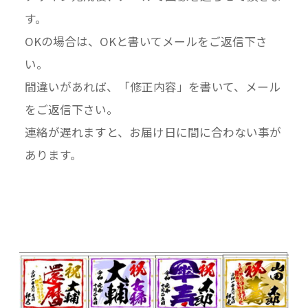
す。
OKの場合は、OKと書いてメールをご返信下さ
い。
間違いがあれば、「修正内容」を書いて、メール
をご返信下さい。
連絡が遅れますと、お届け日に間に合わない事が
あります。