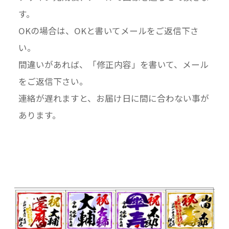
す。
OKの場合は、OKと書いてメールをご返信下さ
い。
間違いがあれば、「修正内容」を書いて、メール
をご返信下さい。
連絡が遅れますと、お届け日に間に合わない事が
あります。