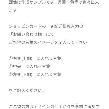
画像は作成サンプルです。言葉・色等は色々出来
ます
ショッピンカートの ★配送情報入力の
「お問い合わせ欄」にて
ご希望の言葉のイメージを記入して下さい
①右側(上側) に入れる言葉
②中央 に入れる言葉
③左側(下側) に入れる言葉
をご記入ください。
ご希望の方はデザインの仕上がりを事前に確認す