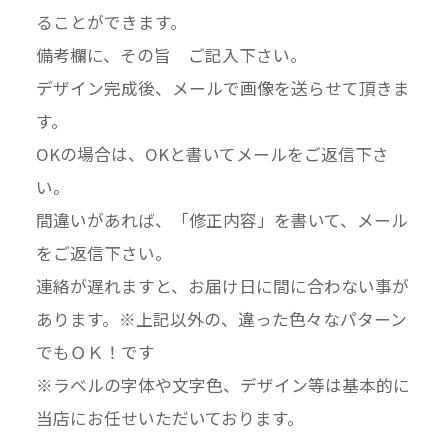
ることができます。
備考欄に、その旨 ご記入下さい。
デザイン完成後、メールで画像を送らせて頂きま
す。
OKの場合は、OKと書いてメールをご返信下さ
い。
間違いがあれば、「修正内容」を書いて、メール
をご返信下さい。
連絡が遅れますと、お届け日に間に合わない事が
あります。※上記以外の、違った色々なパターン
でもＯＫ！です
※ラベルの字体や文字色、デザイン等は基本的に
当店にお任せいただいております。