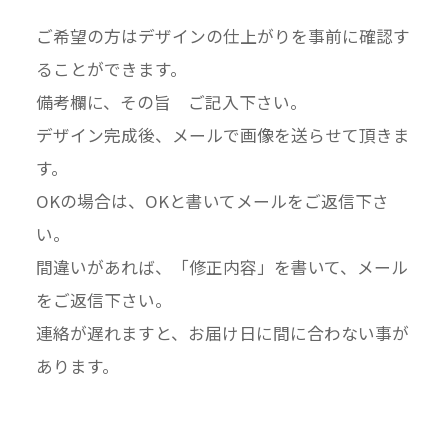
ご希望の方はデザインの仕上がりを事前に確認す
ることができます。
備考欄に、その旨 ご記入下さい。
デザイン完成後、メールで画像を送らせて頂きま
す。
OKの場合は、OKと書いてメールをご返信下さ
い。
間違いがあれば、「修正内容」を書いて、メール
をご返信下さい。
連絡が遅れますと、お届け日に間に合わない事が
あります。