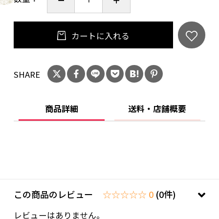
カートに入れる
SHARE
商品詳細
送料・店舗概要
この商品のレビュー
☆☆☆☆☆ 0
(0件)
レビューはありません。