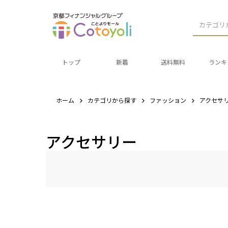
カテゴリ
トップ
新着
送料無料
ランキ
ホーム
カテゴリから探す
ファッション
アクセサ
アクセサリー