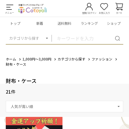
メニュー
登録/ログイン
お気に入り
カート
トップ
新着
送料無料
ランキング
ショップ
カテゴリから探す
ホーム
1,000円～3,000円
カテゴリから探す
ファッション
財布・ケース
財布・ケース
21
件