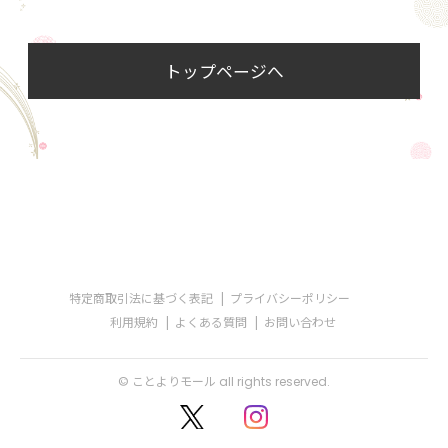
トップページへ
特定商取引法に基づく表記
プライバシーポリシー
利用規約
よくある質問
お問い合わせ
© ことよりモール all rights reserved.