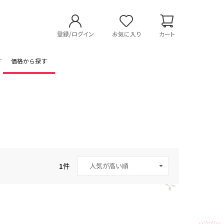
登録/ログイン
お気に入り
カート
す
価格から探す
1
件