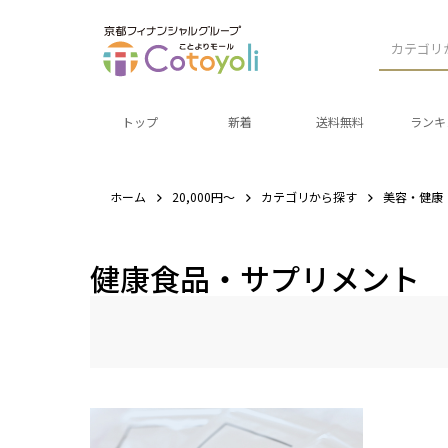
カテゴリ
トップ
新着
送料無料
ランキ
ホーム
20,000円～
カテゴリから探す
美容・健康
健康食品・サプリメント