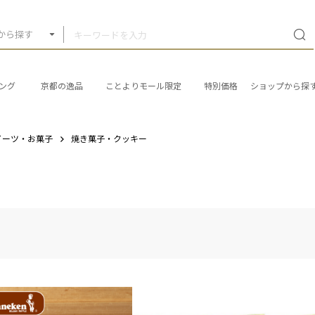
から探す
ング
京都の逸品
ことよりモール限定
特別価格
ショップから探
イーツ・お菓子
焼き菓子・クッキー