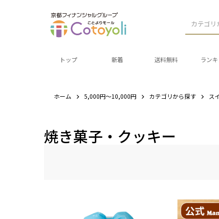
カテゴリ
トップ
新着
送料無料
ランキ
ホーム
5,000円～10,000円
カテゴリから探す
ス
焼き菓子・クッキー