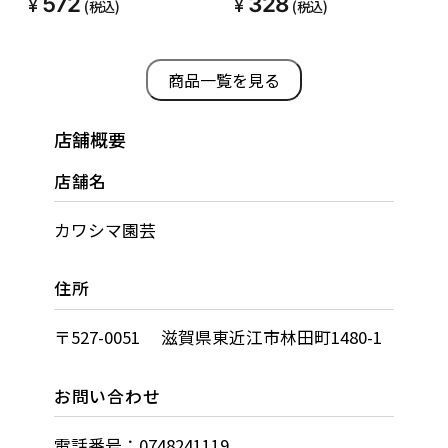
572
328
(税込)
(税込)
商品一覧を見る
店舗概要
店舗名
カワシマ園芸
住所
〒527-0051 滋賀県東近江市林田町1480-1
お問い合わせ
電話番号：0748241119