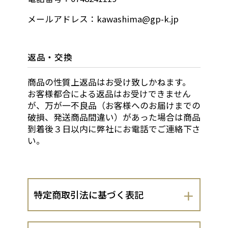
メールアドレス：kawashima@gp-k.jp
返品・交換
商品の性質上返品はお受け致しかねます。
お客様都合による返品はお受けできません
が、万が一不良品（お客様へのお届けまでの
破損、発送商品間違い）があった場合は商品
到着後３日以内に弊社にお電話でご連絡下さ
い。
特定商取引法に基づく表記
会社名