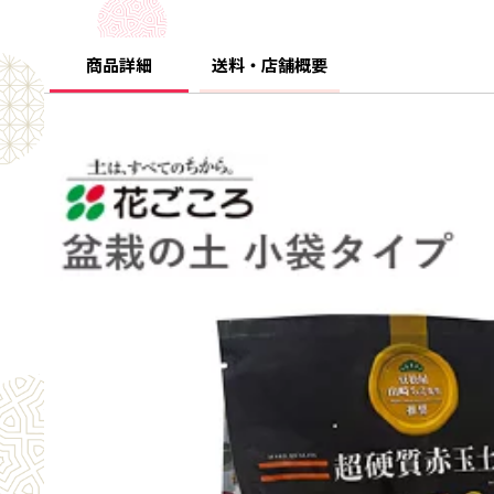
商品詳細
送料・店舗概要