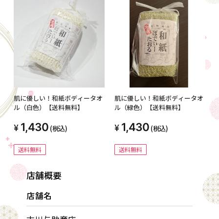
肌に優しい！和紙ボディータオ
肌に優しい！和紙ボディータオ
ル（白色）【送料無料】
ル（緑色）【送料無料】
1,430
1,430
(税込)
(税込)
送料無料
送料無料
店舗概要
店舗名