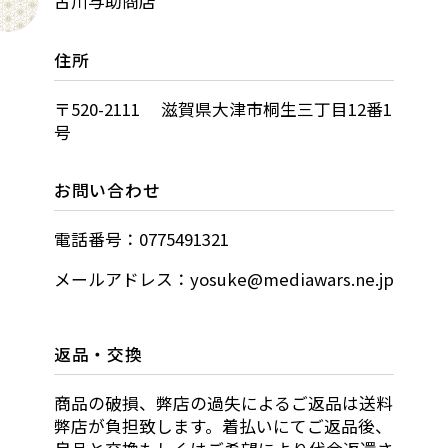
古川与助商店
住所
〒520-2111 滋賀県大津市桐生三丁目12番1
号
お問い合わせ
電話番号：0775491321
メールアドレス：yosuke@mediawars.ne.jp
返品・交換
商品の破損、弊店の過失によるご返品は送料
弊店が負担致します。着払いにてご返品後、