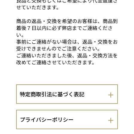
良品と交換もしくはご希望により代金返還さ
せていただきます。
商品の返品・交換を希望のお客様は、商品到
着後７日以内に必ず弊店までご連絡くださ
い。
事前にご連絡がない場合は、返品・交換をお
受けできませんのでご注意ください。
ご連絡いただきました後、返品・交換方法を
改めてご連絡させていただきます。
特定商取引法に基づく表記
会社名
プライバシーポリシー
株式会社 古川与助商店