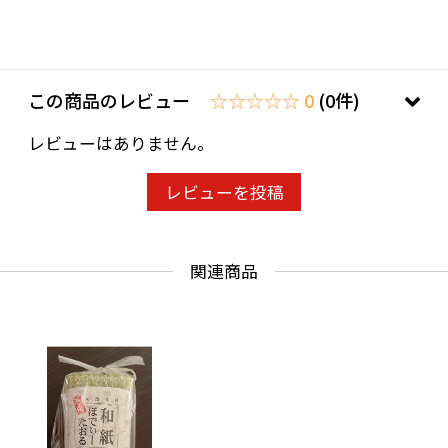
素材：綿２５％、和紙７５％
この商品のレビュー
☆☆☆☆☆ 0
(0件)
レビューはありません。
レビューを投稿
関連商品