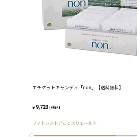
エチケットキャンディ「non」【送料無料】
9,720
(税込)
フィトンストアことよりモール店