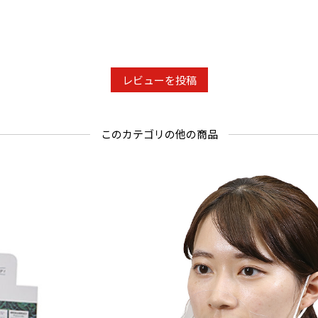
レビューを投稿
このカテゴリの他の商品