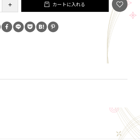
カートに入れる