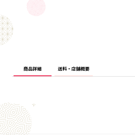
商品詳細
送料・店舗概要