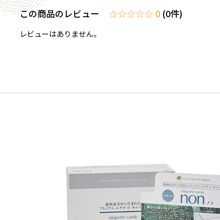
この商品のレビュー
☆☆☆☆☆ 0
(0件)
レビューはありません。