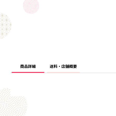
商品詳細
送料・店舗概要