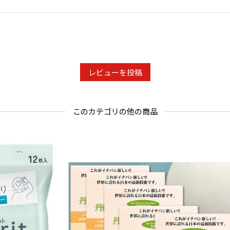
レビューを投稿
このカテゴリの他の商品