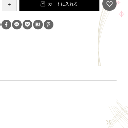
カートに入れる