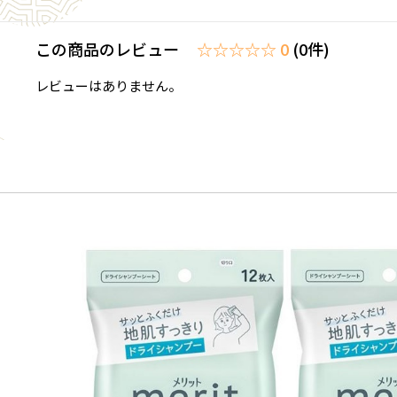
この商品のレビュー
☆☆☆☆☆ 0
(0件)
レビューはありません。