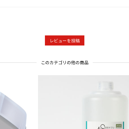
レビューを投稿
このカテゴリの他の商品