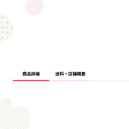
商品詳細
送料・店舗概要