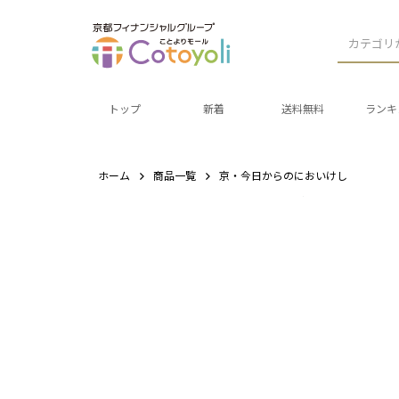
カテゴリ
トップ
新着
送料無料
ランキ
ホーム
商品一覧
京・今日からのにおいけし