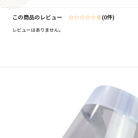
この商品のレビュー
☆☆☆☆☆ 0
(0件)
レビューはありません。