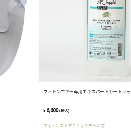
フィトンエアー専用エキスパートカートリッ
6,600
(税込)
フィトンストアことよりモール店