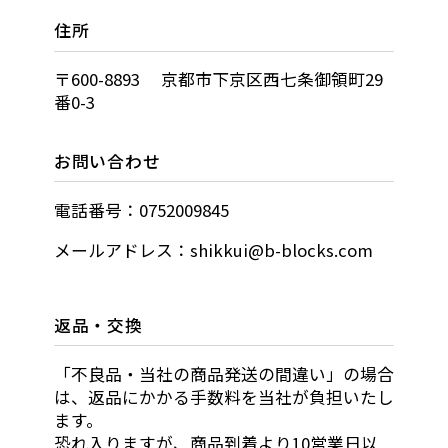
住所
〒600-8893 京都市下京区西七条御領町29
番0-3
お問い合わせ
電話番号：0752009845
メールアドレス：shikkui@b-blocks.com
返品・交換
「不良品・当社の商品発送の間違い」の場合
は、返品にかかる手数料を当社が負担いたし
ます。
恐れ入りますが、商品到着より10営業日以