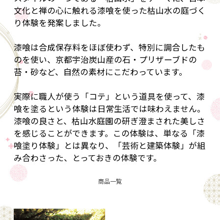
文化と禅の心に触れる漆喰を使った枯山水の庭づく
り体験を発案しました。
漆喰は合成保存料をほぼ使わず、特別に調合したも
のを使い、京都宇治炭山産の石・プリザーブドの
苔・砂など、自然の素材にこだわっています。
実際に職人が使う「コテ」という道具を使って、漆
喰を塗るという体験は日常生活では味わえません。
漆喰の良さと、枯山水庭園の研ぎ澄まされた美しさ
を感じることができます。この体験は、単なる「漆
喰塗り体験」とは異なり、「芸術と建築体験」が組
み合わさった、とっておきの体験です。
商品一覧