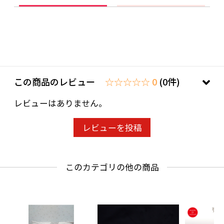
この商品のレビュー
☆☆☆☆☆ 0
(0件)
レビューはありません。
レビューを投稿
このカテゴリの他の商品