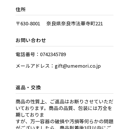
住所
〒630-8001 奈良県奈良市法華寺町221
お問い合わせ
電話番号：0742345789
メールアドレス：gift@umemori.co.jp
返品・交換
商品の性質上、ご返品はお断りさせていただ
いております。商品の品質、包装には万全を
期しておりま
すが、万一容器の破損や汚損等何らかの問題
がございましたら、商品到着後3日以内にご