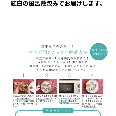
紅白の風呂敷包みでお届けします。