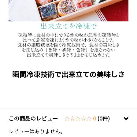
瞬間冷凍技術で出来立ての美味しさ
この商品のレビュー
☆☆☆☆☆ 0
(0件)
レビューはありません。