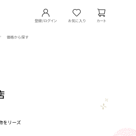
登録/ログイン
お気に入り
カート
す
価格から探す
店
小物をリーズ