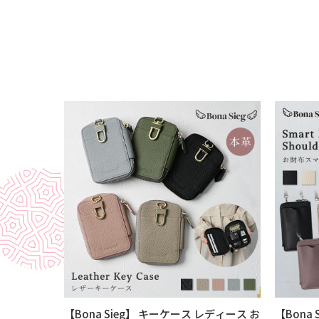
【Bona Sieg】 キーケース レディース お
【Bona