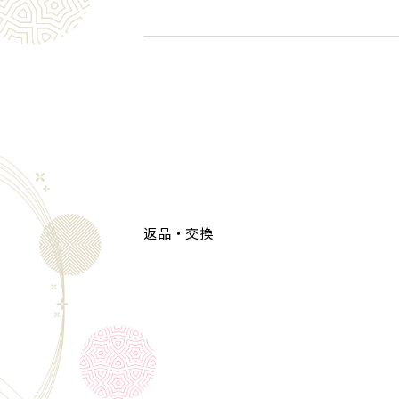
返品・交換