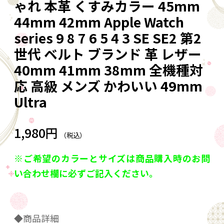
ゃれ 本革 くすみカラー 45mm
44mm 42mm Apple Watch
series 9 8 7 6 5 4 3 SE SE2 第2
世代 ベルト ブランド 革 レザー
40mm 41mm 38mm 全機種対
応 高級 メンズ かわいい 49mm
Ultra
1,980円
（税込）
※ご希望のカラーとサイズは商品購入時のお問
い合わせ欄に必ずご記入ください。
◆商品詳細