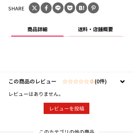
SHARE
商品詳細
送料・店舗概要
この商品のレビュー
☆☆☆☆☆ 0
(0件)
レビューはありません。
レビューを投稿
このカテゴリの他の商品