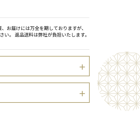
質、お届けには万全を期しておりますが、
さい。 返品送料は弊社が負担いたします。
のとおりプライバシーポリシーを定めま