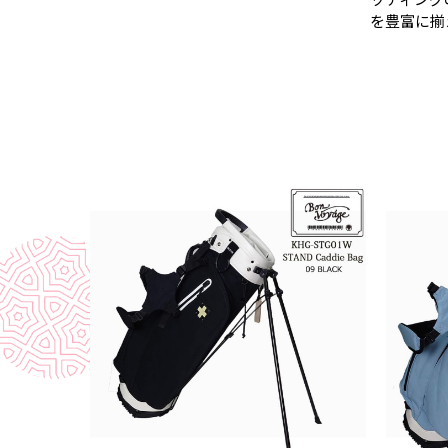
を豊富に揃