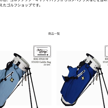
えたゴルフショップです。
商品一覧