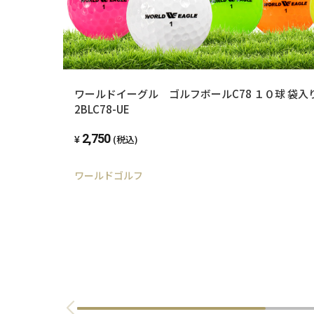
ワールドイーグル ゴルフボールC78 １０球 袋入り
2BLC78-UE
2,750
(税込)
ワールドゴルフ