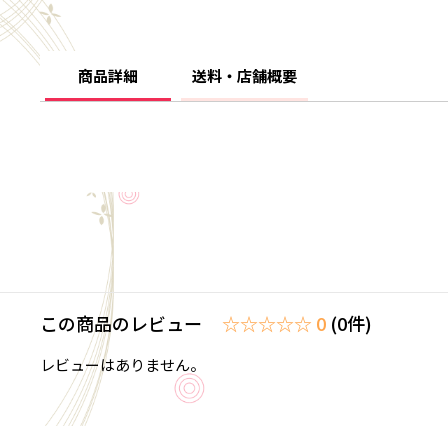
商品詳細
送料・店舗概要
この商品のレビュー
☆☆☆☆☆ 0
(0件)
レビューはありません。