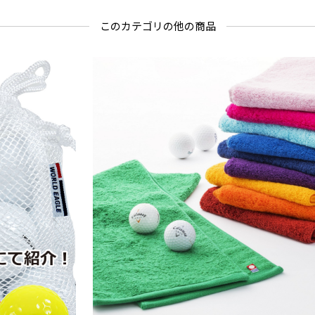
このカテゴリの他の商品