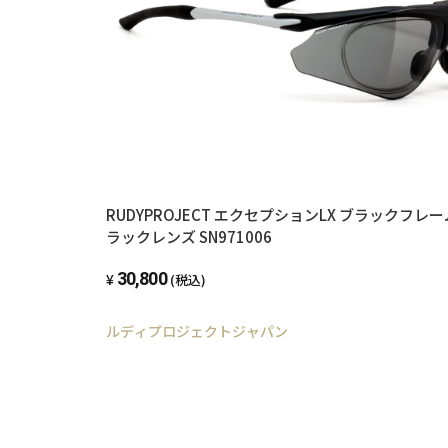
RUDYPROJECT エクセプションLX ブラックフレーム スモークブ
ラックレンズ SN971006
30,800
(税込)
ルディプロジェクトジャパン