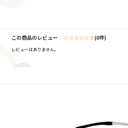
この商品のレビュー
☆☆☆☆☆ 0
(0件)
レビューはありません。