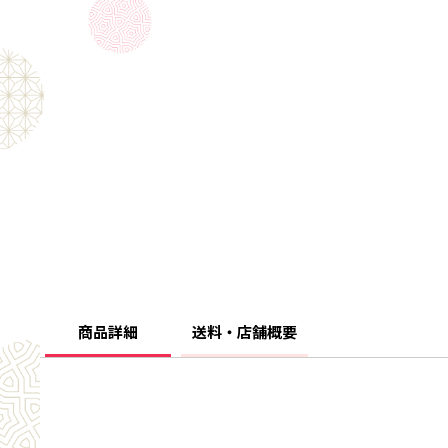
商品詳細
送料・店舗概要