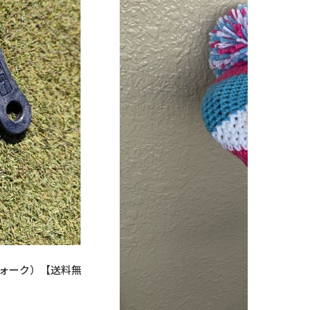
ーンフォーク）【送料無