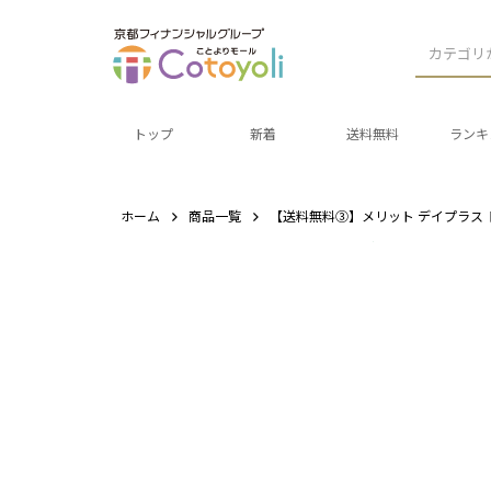
カテゴリ
トップ
新着
送料無料
ランキ
ホーム
商品一覧
【送料無料③】メリット デイプラス 