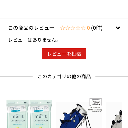
この商品のレビュー
☆☆☆☆☆ 0
(0件)
レビューはありません。
レビューを投稿
このカテゴリの他の商品