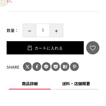
い。
数量：
カートに入れる
SHARE
商品詳細
送料・店舗概要