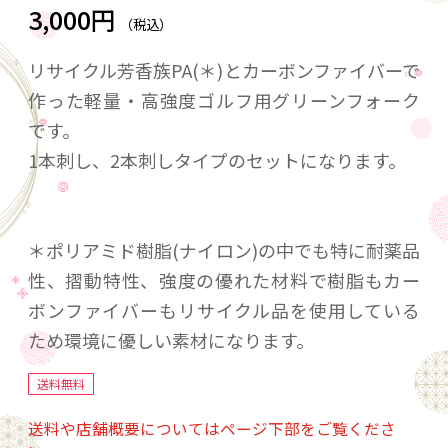
3,000円
（税込）
リサイクル芳香族PA(＊)とカーボンファイバーで
作った軽量・高強度ゴルフ用グリーンフォーク
です。
1本刺し、2本刺しタイプのセットになります。
＊ポリアミド樹脂(ナイロン)の中でも特に耐薬品
性、摺動特性、強度の優れた材料で樹脂もカー
ボンファイバーもリサイクル品を使用している
ため環境に優しい素材になります。
送料無料
送料や店舗概要についてはページ下部をご覧くださ