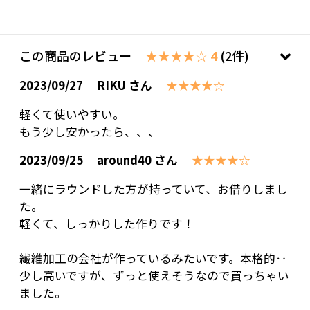
この商品のレビュー
★★★★☆ 4
(2件)
2023/09/27
RIKU さん
★★★★☆
軽くて使いやすい。
もう少し安かったら、、、
2023/09/25
around40 さん
★★★★☆
一緒にラウンドした方が持っていて、お借りしまし
た。
軽くて、しっかりした作りです！
繊維加工の会社が作っているみたいです。本格的‥
少し高いですが、ずっと使えそうなので買っちゃい
ました。