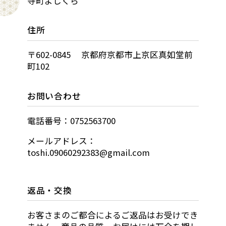
寺町よしくら
住所
〒602-0845 京都府京都市上京区真如堂前
町102
お問い合わせ
電話番号：0752563700
メールアドレス：
toshi.09060292383@gmail.com
返品・交換
お客さまのご都合によるご返品はお受けでき